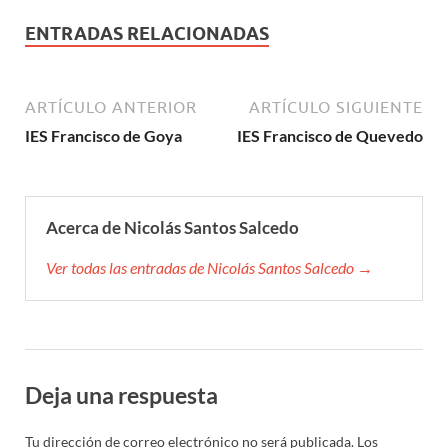
ENTRADAS RELACIONADAS
ARTÍCULO ANTERIOR
ARTÍCULO SIGUIENTE
IES Francisco de Goya
IES Francisco de Quevedo
Acerca de Nicolás Santos Salcedo
Ver todas las entradas de Nicolás Santos Salcedo →
Deja una respuesta
Tu dirección de correo electrónico no será publicada.
Los