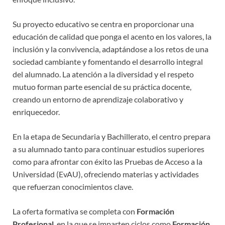
Su proyecto educativo se centra en proporcionar una
educación de calidad que ponga el acento en los valores, la
inclusión y la convivencia, adaptándose a los retos de una
sociedad cambiante y fomentando el desarrollo integral
del alumnado. La atención a la diversidad y el respeto
mutuo forman parte esencial de su práctica docente,
creando un entorno de aprendizaje colaborativo y
enriquecedor.
En la etapa de Secundaria y Bachillerato, el centro prepara
a su alumnado tanto para continuar estudios superiores
como para afrontar con éxito las Pruebas de Acceso a la
Universidad (EvAU), ofreciendo materias y actividades
que refuerzan conocimientos clave.
La oferta formativa se completa con
Formación
Profesional
, en la que se imparten ciclos como
Formación