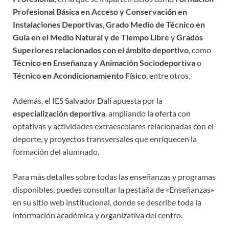
Profesional Básica en Acceso y Conservación en
Instalaciones Deportivas
,
Grado Medio de Técnico en
Guía en el Medio Natural y de Tiempo Libre
y
Grados
Superiores relacionados con el ámbito deportivo
, como
Técnico en Enseñanza y Animación Sociodeportiva
o
Técnico en Acondicionamiento Físico
, entre otros.
Además, el IES Salvador Dalí apuesta por la
especialización deportiva
, ampliando la oferta con
optativas y actividades extraescolares relacionadas con el
deporte, y proyectos transversales que enriquecen la
formación del alumnado.
Para más detalles sobre todas las enseñanzas y programas
disponibles, puedes consultar la pestaña de «Enseñanzas»
en su sitio web institucional, donde se describe toda la
información académica y organizativa del centro.