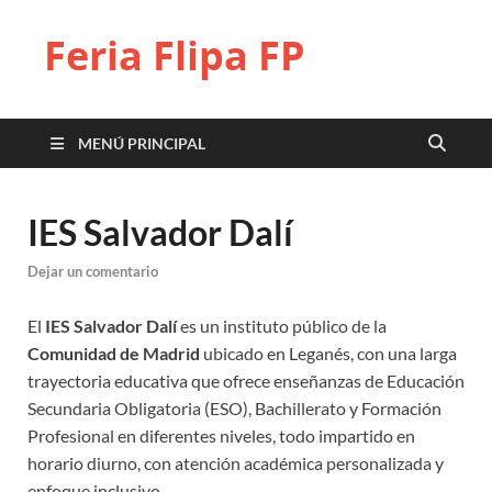
Feria Flipa FP
MENÚ PRINCIPAL
IES Salvador Dalí
Dejar un comentario
El
IES Salvador Dalí
es un instituto público de la
Comunidad de Madrid
ubicado en Leganés, con una larga
trayectoria educativa que ofrece enseñanzas de Educación
Secundaria Obligatoria (ESO), Bachillerato y Formación
Profesional en diferentes niveles, todo impartido en
horario diurno, con atención académica personalizada y
enfoque inclusivo.