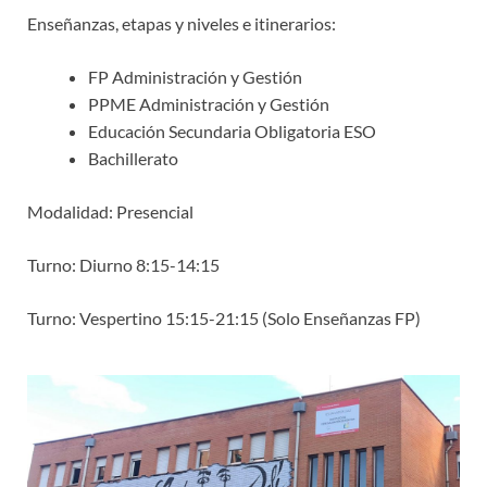
Enseñanzas, etapas y niveles e itinerarios:
FP Administración y Gestión
PPME Administración y Gestión
Educación Secundaria Obligatoria ESO
Bachillerato
Modalidad: Presencial
Turno: Diurno 8:15-14:15
Turno: Vespertino 15:15-21:15 (Solo Enseñanzas FP)