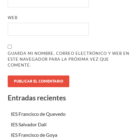
WEB
GUARDA MI NOMBRE, CORREO ELECTRÓNICO Y WEB EN
ESTE NAVEGADOR PARA LA PRÓXIMA VEZ QUE
COMENTE.
Entradas recientes
IES Francisco de Quevedo
IES Salvador Dalí
IES Francisco de Goya