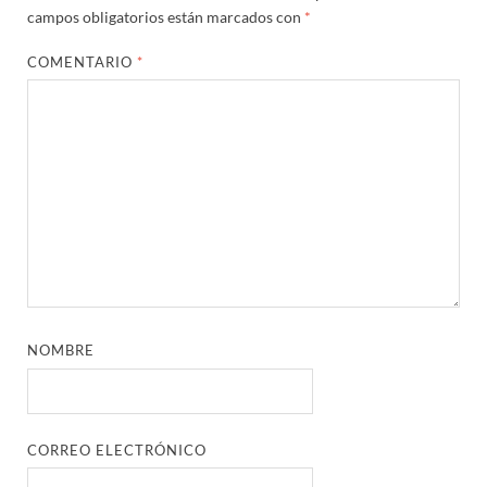
campos obligatorios están marcados con
*
COMENTARIO
*
NOMBRE
CORREO ELECTRÓNICO