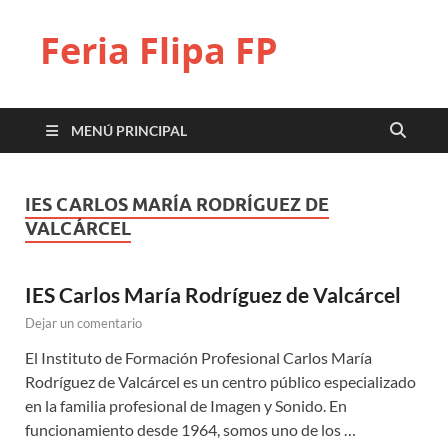
Feria Flipa FP
MENÚ PRINCIPAL
IES CARLOS MARÍA RODRÍGUEZ DE
VALCÁRCEL
IES Carlos María Rodríguez de Valcárcel
Dejar un comentario
El Instituto de Formación Profesional Carlos María
Rodríguez de Valcárcel es un centro público especializado
en la familia profesional de Imagen y Sonido. En
funcionamiento desde 1964, somos uno de los …